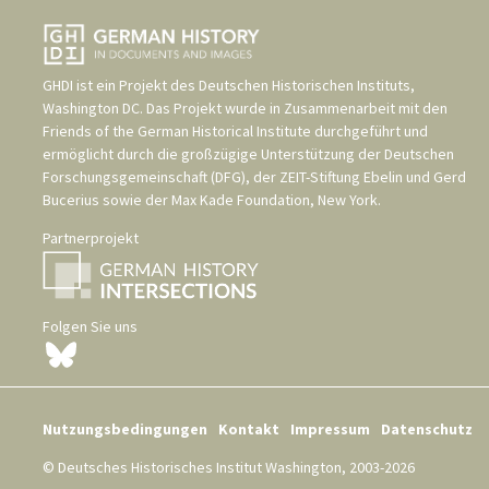
GHDI ist ein Projekt des
Deutschen Historischen Instituts,
Washington DC
. Das Projekt wurde in Zusammenarbeit mit den
Friends of the German Historical Institute
durchgeführt und
ermöglicht durch die großzügige Unterstützung der
Deutschen
Forschungsgemeinschaft (DFG)
, der
ZEIT-Stiftung Ebelin und Gerd
Bucerius
sowie der
Max Kade Foundation, New York
.
Partnerprojekt
Folgen Sie uns
Nutzungsbedingungen
Kontakt
Impressum
Datenschutz
© Deutsches Historisches Institut Washington, 2003-2026