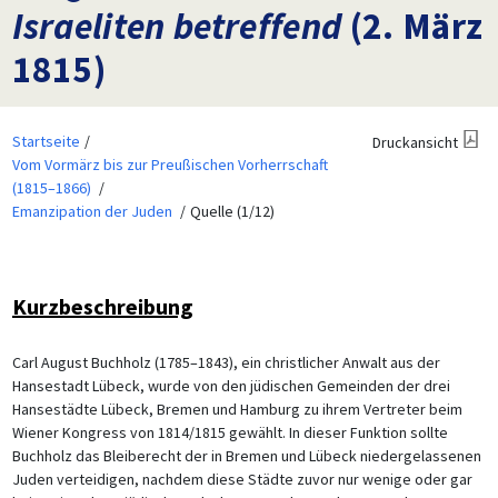
Israeliten betreffend
(2. März
1815)
Startseite
Druckansicht
Vom Vormärz bis zur Preußischen Vorherrschaft
(1815–1866)
Emanzipation der Juden
Quelle (1/12)
Kurzbeschreibung
Carl August Buchholz (1785–1843), ein christlicher Anwalt aus der
Hansestadt Lübeck, wurde von den jüdischen Gemeinden der drei
Hansestädte Lübeck, Bremen und Hamburg zu ihrem Vertreter beim
Wiener Kongress von 1814/1815 gewählt. In dieser Funktion sollte
Buchholz das Bleiberecht der in Bremen und Lübeck niedergelassenen
Juden verteidigen, nachdem diese Städte zuvor nur wenige oder gar