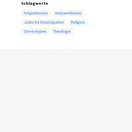
Schlagworte
Antijudaismus
Antisemitismus
Jüdische Emanzipation
Religion
Stereotypen
Theologie