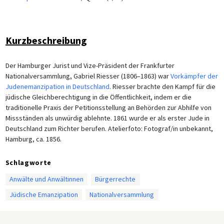
Kurzbeschreibung
Der Hamburger Jurist und Vize-Präsident der Frankfurter
Nationalversammlung, Gabriel Riesser (1806–1863) war
Vorkämpfer der
Judenemanzipation in Deutschland
. Riesser brachte den Kampf für die
jüdische Gleichberechtigung in die Öffentlichkeit, indem er die
traditionelle Praxis der Petitionsstellung an Behörden zur Abhilfe von
Missständen als unwürdig ablehnte. 1861 wurde er als erster Jude in
Deutschland zum Richter berufen. Atelierfoto: Fotograf/in unbekannt,
Hamburg, ca. 1856.
Schlagworte
Anwälte und Anwältinnen
Bürgerrechte
Jüdische Emanzipation
Nationalversammlung