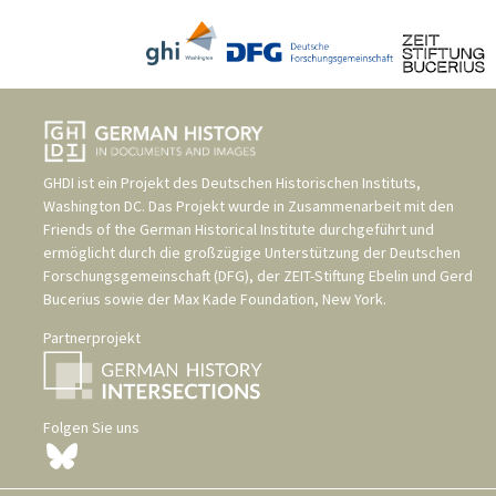
GHDI ist ein Projekt des
Deutschen Historischen Instituts,
Washington DC
. Das Projekt wurde in Zusammenarbeit mit den
Friends of the German Historical Institute
durchgeführt und
ermöglicht durch die großzügige Unterstützung der
Deutschen
Forschungsgemeinschaft (DFG)
, der
ZEIT-Stiftung Ebelin und Gerd
Bucerius
sowie der
Max Kade Foundation, New York
.
Partnerprojekt
Folgen Sie uns