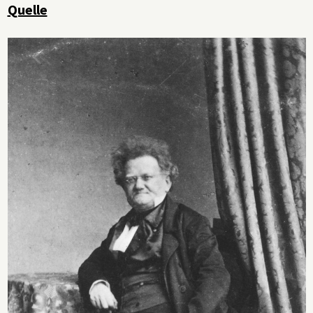
Quelle