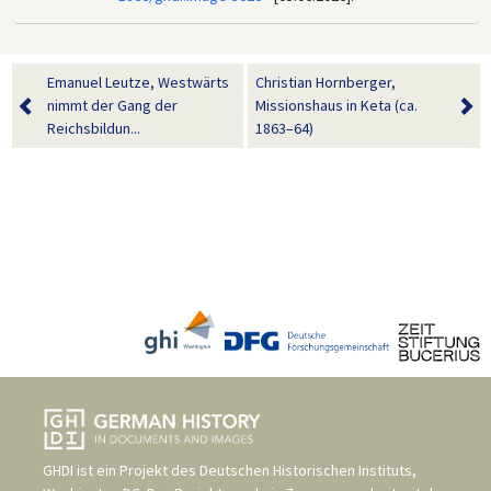
Emanuel Leutze, Westwärts
Christian Hornberger,
nimmt der Gang der
Missionshaus in Keta (ca.
Reichsbildun...
1863–64)
GHDI ist ein Projekt des
Deutschen Historischen Instituts,