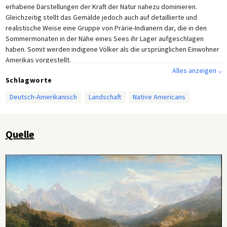
erhabene Darstellungen der Kraft der Natur nahezu dominieren.
Gleichzeitig stellt das Gemälde jedoch auch auf detaillierte und
realistische Weise eine Gruppe von Prärie-Indianern dar, die in den
Sommermonaten in der Nähe eines Sees ihr Lager aufgeschlagen
haben. Somit werden indigene Völker als die ursprünglichen Einwohner
Amerikas vorgestellt.
Alles anzeigen ⌵
Schlagworte
Deutsch-Amerikanisch
Landschaft
Native Americans
Quelle