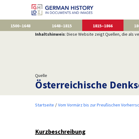
1500–1648
1648–1815
1815–1866
18
Inhaltshinweis
: Diese Website zeigt Quellen, die als
Quelle
Österreichische Denks
Startseite
Vom Vormärz bis zur Preußischen Vorherrsc
Kurzbeschreibung