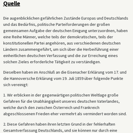
Quelle
Die augenblicklichen gefährlichen Zustände Europas und Deutschlands
und das Bedürfnis, politische Parteiforderungen der großen
gemeinsamen Aufgabe der deutschen Einigung unterzuordnen, haben
eine Reihe Männer, welche teils der demokratischen, teils der
konstitutionellen Partei angehören, aus verschiedenen deutschen
Ländern zusammengeführt, um sich über die Herbeiführung einer
einheitlichen deutschen Verfassung und die zur Erreichung eines
solchen Zieles erforderliche Tätigkeit zu verständigen.
Dieselben haben im Anschluß an die Eisenacher Erklärung vom 17. und
die Hannoversche Erklärung vom 19. Juli 1859 über folgende Punkte
sich vereinigt:
1. Wir erblicken in der gegenwärtigen politischen Weltlage große
Gefahren für die Unabhängigkeit unseres deutschen Vaterlandes,
welche durch den zwischen Österreich und Frankreich
abgeschlossenen Frieden eher vermehrt als vermindert worden sind.
2. Diese Gefahren haben ihren letzten Grund in der fehlerhaften
Gesamtverfassung Deutschlands, und sie können nur durch eine