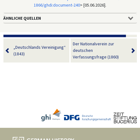
1866/ghdi:document-240
> [05.06.2026].
ÄHNLICHE QUELLEN
Der Nationalverein zur
„Deutschlands Vereinigung“
deutschen
(1843)
Verfassungsfrage (1860)