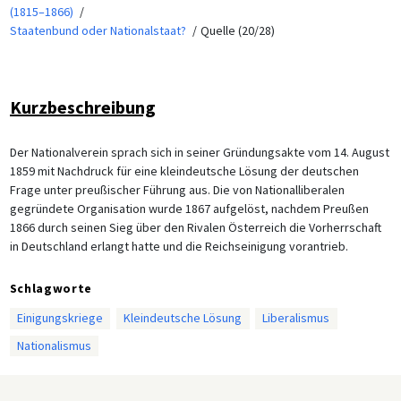
(1815–1866)
Staatenbund oder Nationalstaat?
Quelle (20/28)
Kurzbeschreibung
Der Nationalverein sprach sich in seiner Gründungsakte vom 14. August
1859 mit Nachdruck für eine kleindeutsche Lösung der deutschen
Frage unter preußischer Führung aus. Die von Nationalliberalen
gegründete Organisation wurde 1867 aufgelöst, nachdem Preußen
1866 durch seinen Sieg über den Rivalen Österreich die Vorherrschaft
in Deutschland erlangt hatte und die Reichseinigung vorantrieb.
Schlagworte
Einigungskriege
Kleindeutsche Lösung
Liberalismus
Nationalismus