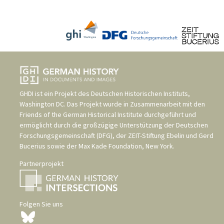
GHDI ist ein Projekt des
Deutschen Historischen Instituts,
Washington DC
. Das Projekt wurde in Zusammenarbeit mit den
Friends of the German Historical Institute
durchgeführt und
ermöglicht durch die großzügige Unterstützung der
Deutschen
Forschungsgemeinschaft (DFG)
, der
ZEIT-Stiftung Ebelin und Gerd
Bucerius
sowie der
Max Kade Foundation, New York
.
Partnerprojekt
Folgen Sie uns