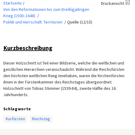
Startseite
Druckansicht
Von den Reformationen bis zum Dreißigjährigen
Krieg (1500–1648)
Politik und Herrschaft: Territorien
Quelle (12/15)
Kurzbeschreibung
Dieser Holzschnitt ist Teil einer Bildserie, welche die weltlichen und
geistlichen Hierarchien veranschaulicht. Während die Reichsfürsten
den höchsten weltlichen Rang innehaben, waren die Kirchenfürsten
ihnen in der Fürstenkammer des Reichstages übergeordnet.
Holzschnitt von Tobias Stimmer (1539-84), zweite Hälfte des 16.
Jahrhunderts.
Schlagworte
Kurfürsten
Reichstag