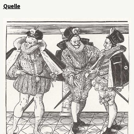
Quelle