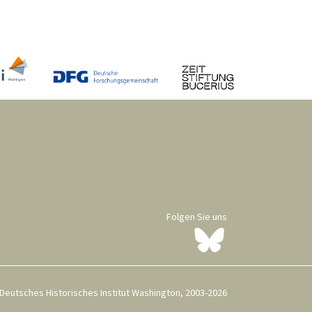
Folgen Sie uns
Deutsches Historisches Institut Washington, 2003-2026