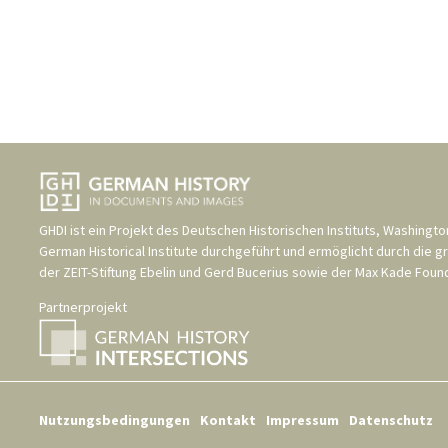
GHDI ist ein Projekt des
Deutschen Historischen Instituts, Washingto
German Historical Institute
durchgeführt und ermöglicht durch die g
der
ZEIT-Stiftung Ebelin und Gerd Bucerius
sowie der
Max Kade Found
Partnerprojekt
Nutzungsbedingungen
Kontakt
Impressum
Datenschutz