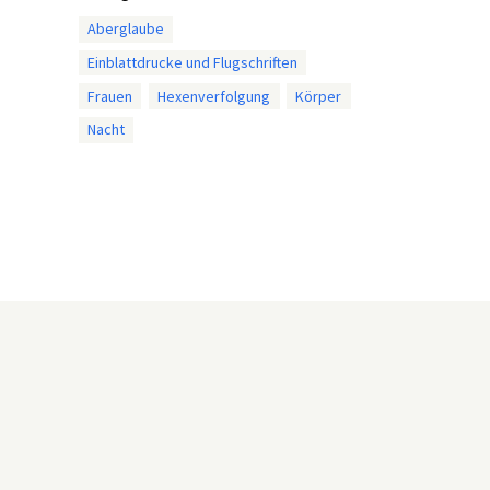
Aberglaube
Einblattdrucke und Flugschriften
Frauen
Hexenverfolgung
Körper
Nacht