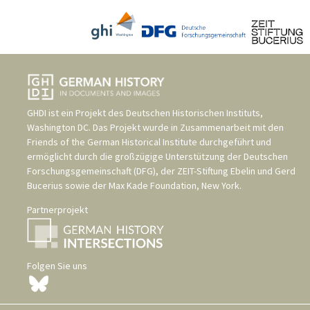
GHDI ist ein Projekt des
Deutschen Historischen Instituts,
Washington DC
. Das Projekt wurde in Zusammenarbeit mit den
Friends of the German Historical Institute
durchgeführt und
ermöglicht durch die großzügige Unterstützung der
Deutschen
Forschungsgemeinschaft (DFG)
, der
ZEIT-Stiftung Ebelin und Gerd
Bucerius
sowie der
Max Kade Foundation, New York
.
Partnerprojekt
Folgen Sie uns