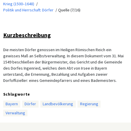
Krieg (1500–1648)
Politik und Herrschaft: Dörfer
Quelle (7/16)
Kurzbeschreibung
Die meisten Dörfer genossen im Heiligen Römischen Reich ein
gewisses Maß an Selbstverwaltung. In diesem Dokument vom 31. Mai
1549 beschließen der Bürgermeister, das Gericht und die Gemeinde
des Dorfes Ingenried, welches dem Abt von Irsee in Bayern
unterstand, die Ernennung, Bezahlung und Aufgaben zweier
Dorfoffizieller: eines Gemeindepfarrers und eines Bademeisters.
Schlagworte
Bayern
Dörfer
Landbevölkerung
Regierung
Verwaltung