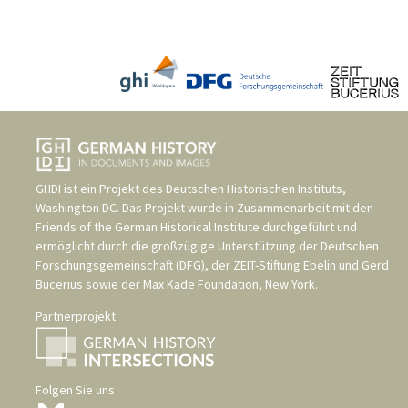
GHDI ist ein Projekt des
Deutschen Historischen Instituts,
Washington DC
. Das Projekt wurde in Zusammenarbeit mit den
Friends of the German Historical Institute
durchgeführt und
ermöglicht durch die großzügige Unterstützung der
Deutschen
Forschungsgemeinschaft (DFG)
, der
ZEIT-Stiftung Ebelin und Gerd
Bucerius
sowie der
Max Kade Foundation, New York
.
Partnerprojekt
Folgen Sie uns