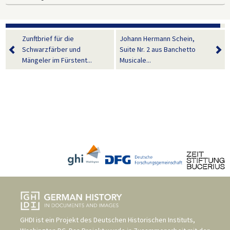
Zunftbrief für die
Johann Hermann Schein,
Schwarzfärber und
Suite Nr. 2 aus Banchetto
Mängeler im Fürstent...
Musicale...
GHDI ist ein Projekt des
Deutschen Historischen Instituts,