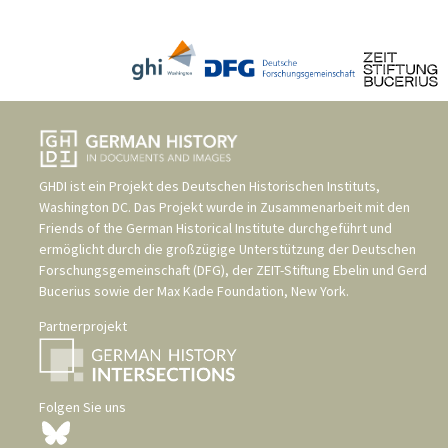
GHDI ist ein Projekt des
Deutschen Historischen Instituts,
Washington DC
. Das Projekt wurde in Zusammenarbeit mit den
Friends of the German Historical Institute
durchgeführt und
ermöglicht durch die großzügige Unterstützung der
Deutschen
Forschungsgemeinschaft (DFG)
, der
ZEIT-Stiftung Ebelin und Gerd
Bucerius
sowie der
Max Kade Foundation, New York
.
Partnerprojekt
Folgen Sie uns