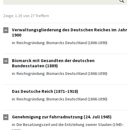
Zeige: 1-25 von 27 Treffern
Verwaltungsgliederung des Deutschen Reiches im Jahr
1900
in:
Reichsgründung: Bismarcks Deutschland (1866-1890)
Bismarck mit Gesandten der deutschen
Bundesstaaten (1889)
in:
Reichsgründung: Bismarcks Deutschland (1866-1890)
Das Deutsche Reich (1871–1918)
in:
Reichsgründung: Bismarcks Deutschland (1866-1890)
Genehmigung zur Fahrradnutzung (24. Juli 1945)
in:
Die Besatzungszeit und die Entstehung zweier Staaten (1945–