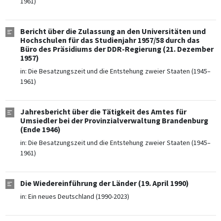
1961)
Bericht über die Zulassung an den Universitäten und
Hochschulen für das Studienjahr 1957/58 durch das
Büro des Präsidiums der DDR-Regierung (21. Dezember
1957)
in:
Die Besatzungszeit und die Entstehung zweier Staaten (1945–
1961)
Jahresbericht über die Tätigkeit des Amtes für
Umsiedler bei der Provinzialverwaltung Brandenburg
(Ende 1946)
in:
Die Besatzungszeit und die Entstehung zweier Staaten (1945–
1961)
Die Wiedereinführung der Länder (19. April 1990)
in:
Ein neues Deutschland (1990-2023)