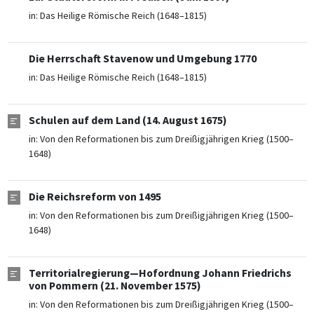
in:
Das Heilige Römische Reich (1648–1815)
Die Herrschaft Stavenow und Umgebung 1770
in:
Das Heilige Römische Reich (1648–1815)
Schulen auf dem Land (14. August 1675)
in:
Von den Reformationen bis zum Dreißigjährigen Krieg (1500–
1648)
Die Reichsreform von 1495
in:
Von den Reformationen bis zum Dreißigjährigen Krieg (1500–
1648)
Territorialregierung—Hofordnung Johann Friedrichs
von Pommern (21. November 1575)
in:
Von den Reformationen bis zum Dreißigjährigen Krieg (1500–