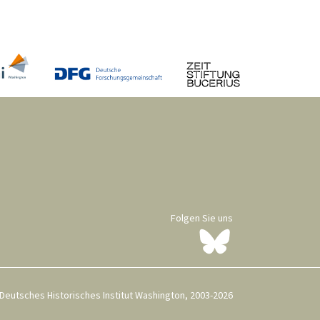
Folgen Sie uns
Deutsches Historisches Institut Washington, 2003-2026