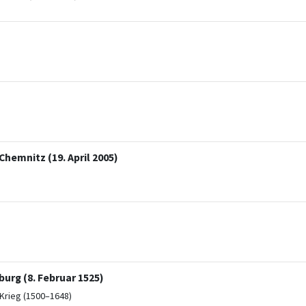
Chemnitz (19. April 2005)
urg (8. Februar 1525)
Krieg (1500–1648)