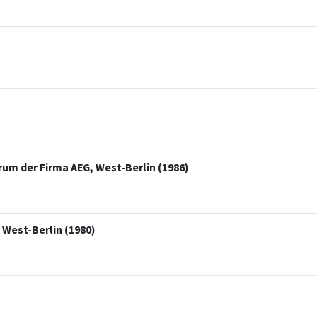
um der Firma AEG, West-Berlin (1986)
 West-Berlin (1980)