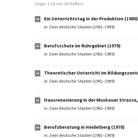
Zeige: 1-24 von 24 Treffern
Ein Unterrichtstag in der Produktion (1980)
in:
Zwei deutsche Staaten (1961–1989)
Berufsschule im Ruhrgebiet (1979)
in:
Zwei deutsche Staaten (1961–1989)
Theoretischer Unterricht im Bildungszentr
in:
Zwei deutsche Staaten (1961–1989)
Hausrenovierung in der Muskauer Strasse,
in:
Zwei deutsche Staaten (1961–1989)
Berufsberatung in Heidelberg (1978)
in:
Zwei deutsche Staaten (1961–1989)