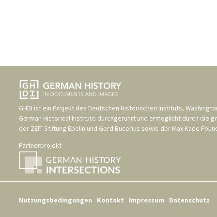
GHDI ist ein Projekt des
Deutschen Historischen Instituts, Washingto
German Historical Institute
durchgeführt und ermöglicht durch die g
der
ZEIT-Stiftung Ebelin und Gerd Bucerius
sowie der
Max Kade Found
Partnerprojekt
Nutzungsbedingungen
Kontakt
Impressum
Datenschutz