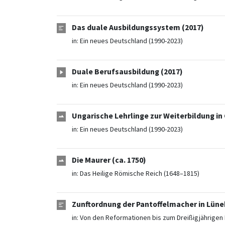
Das duale Ausbildungssystem (2017)
in:
Ein neues Deutschland (1990-2023)
Duale Berufsausbildung (2017)
in:
Ein neues Deutschland (1990-2023)
Ungarische Lehrlinge zur Weiterbildung in 
in:
Ein neues Deutschland (1990-2023)
Die Maurer (ca. 1750)
in:
Das Heilige Römische Reich (1648–1815)
Zunftordnung der Pantoffelmacher in Lüneb
in:
Von den Reformationen bis zum Dreißigjährigen 