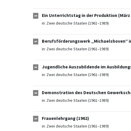
Ein Unterrichtstag in der Produktion (März
in:
Zwei deutsche Staaten (1961–1989)
Berufsförderungswerk „Michaelshoven“ in
in:
Zwei deutsche Staaten (1961–1989)
Jugendliche Auszubildende im Ausbildung
in:
Zwei deutsche Staaten (1961–1989)
Demonstration des Deutschen Gewerkschaf
in:
Zwei deutsche Staaten (1961–1989)
Frauenlehrgang (1962)
in:
Zwei deutsche Staaten (1961–1989)