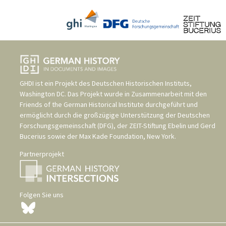
GHDI ist ein Projekt des
Deutschen Historischen Instituts,
Washington DC
. Das Projekt wurde in Zusammenarbeit mit den
Friends of the German Historical Institute
durchgeführt und
ermöglicht durch die großzügige Unterstützung der
Deutschen
Forschungsgemeinschaft (DFG)
, der
ZEIT-Stiftung Ebelin und Gerd
Bucerius
sowie der
Max Kade Foundation, New York
.
Partnerprojekt
Folgen Sie uns