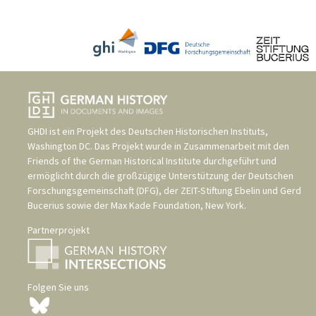
GHDI ist ein Projekt des
Deutschen Historischen Instituts,
Washington DC
. Das Projekt wurde in Zusammenarbeit mit den
Friends of the German Historical Institute
durchgeführt und
ermöglicht durch die großzügige Unterstützung der
Deutschen
Forschungsgemeinschaft (DFG)
, der
ZEIT-Stiftung Ebelin und Gerd
Bucerius
sowie der
Max Kade Foundation, New York
.
Partnerprojekt
Folgen Sie uns