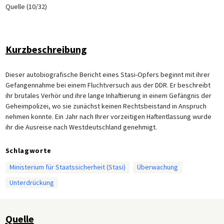
Quelle (10/32)
Kurzbeschreibung
Dieser autobiografische Bericht eines Stasi-Opfers beginnt mit ihrer
Gefangennahme bei einem Fluchtversuch aus der DDR. Er beschreibt
ihr brutales Verhör und ihre lange Inhaftierung in einem Gefängnis der
Geheimpolizei, wo sie zunächst keinen Rechtsbeistand in Anspruch
nehmen konnte. Ein Jahr nach Ihrer vorzeitigen Haftentlassung wurde
ihr die Ausreise nach Westdeutschland genehmigt.
Schlagworte
Ministerium für Staatssicherheit (Stasi)
Überwachung
Unterdrückung
Quelle