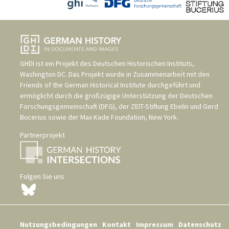
GHDI ist ein Projekt des
Deutschen Historischen Instituts,
Washington DC
. Das Projekt wurde in Zusammenarbeit mit den
Friends of the German Historical Institute
durchgeführt und
ermöglicht durch die großzügige Unterstützung der
Deutschen
Forschungsgemeinschaft (DFG)
, der
ZEIT-Stiftung Ebelin und Gerd
Bucerius
sowie der
Max Kade Foundation, New York
.
Partnerprojekt
Folgen Sie uns
Nutzungsbedingungen
Kontakt
Impressum
Datenschutz