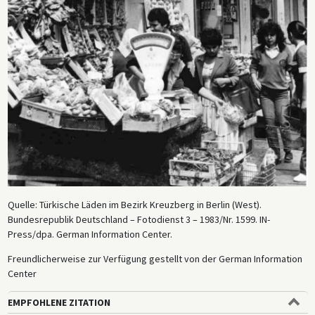
Quelle: Türkische Läden im Bezirk Kreuzberg in Berlin (West).
Bundesrepublik Deutschland – Fotodienst 3 – 1983/Nr. 1599. IN-
Press/dpa. German Information Center.
Freundlicherweise zur Verfügung gestellt von der German Information
Center
EMPFOHLENE ZITATION