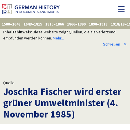
1500–1648
1648–1815
1815–1866
1866–1890
1890–1918
1918/19–1
Inhaltshinweis
: Diese Website zeigt Quellen, die als verletzend
empfunden werden können.
Mehr...
Schließen
✕
Quelle
Joschka Fischer wird erster
grüner Umweltminister (4.
November 1985)