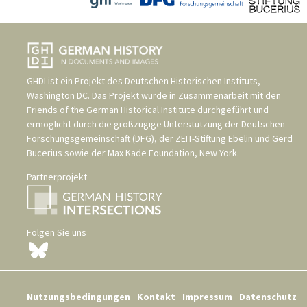
GHDI ist ein Projekt des
Deutschen Historischen Instituts,
Washington DC
. Das Projekt wurde in Zusammenarbeit mit den
Friends of the German Historical Institute
durchgeführt und
ermöglicht durch die großzügige Unterstützung der
Deutschen
Forschungsgemeinschaft (DFG)
, der
ZEIT-Stiftung Ebelin und Gerd
Bucerius
sowie der
Max Kade Foundation, New York
.
Partnerprojekt
Folgen Sie uns
Nutzungsbedingungen
Kontakt
Impressum
Datenschutz