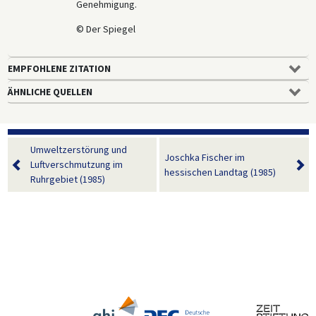
Genehmigung.
© Der Spiegel
EMPFOHLENE ZITATION
ÄHNLICHE QUELLEN
Umweltzerstörung und
Joschka Fischer im
Luftverschmutzung im
hessischen Landtag (1985)
Ruhrgebiet (1985)