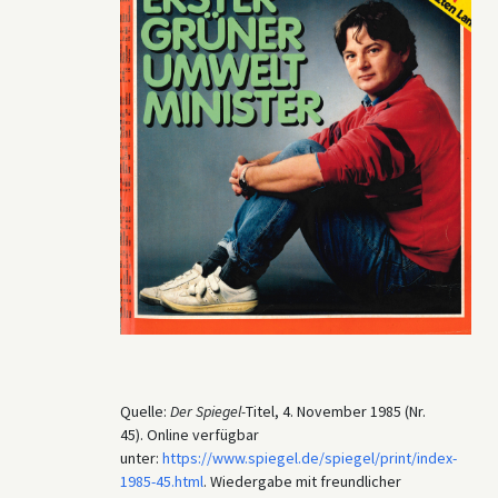
Quelle:
Der Spiegel-
Titel, 4. November 1985 (Nr.
45). Online verfügbar
unter:
https://www.spiegel.de/spiegel/print/index-
1985-45.html
. Wiedergabe mit freundlicher