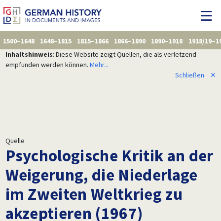
1500–1648
1648–1815
1815–1866
1866–1890
1890–1918
1918/19–1
Inhaltshinweis
: Diese Website zeigt Quellen, die als verletzend
empfunden werden können.
Mehr...
Schließen
✕
Quelle
Psychologische Kritik an der
Weigerung, die Niederlage
im Zweiten Weltkrieg zu
akzeptieren (1967)