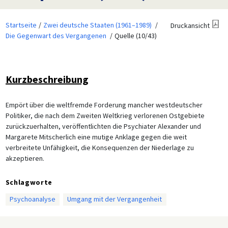
Startseite
Zwei deutsche Staaten (1961–1989)
Druckansicht
Die Gegenwart des Vergangenen
Quelle (10/43)
Kurzbeschreibung
Empört über die weltfremde Forderung mancher westdeutscher
Politiker, die nach dem Zweiten Weltkrieg verlorenen Ostgebiete
zurückzuerhalten, veröffentlichten die Psychiater Alexander und
Margarete Mitscherlich eine mutige Anklage gegen die weit
verbreitete Unfähigkeit, die Konsequenzen der Niederlage zu
akzeptieren.
Schlagworte
Psychoanalyse
Umgang mit der Vergangenheit