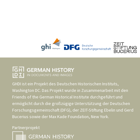
GHDI ist ein Projekt des
Deutschen Historischen Instituts,
Washington DC
. Das Projekt wurde in Zusammenarbeit mit den
Friends of the German Historical Institute
durchgeführt und
ermöglicht durch die großzügige Unterstützung der
Deutschen
Forschungsgemeinschaft (DFG)
, der
ZEIT-Stiftung Ebelin und Gerd
Bucerius
sowie der
Max Kade Foundation, New York
.
Partnerprojekt