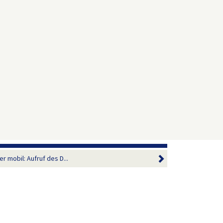
r mobil: Aufruf des D...