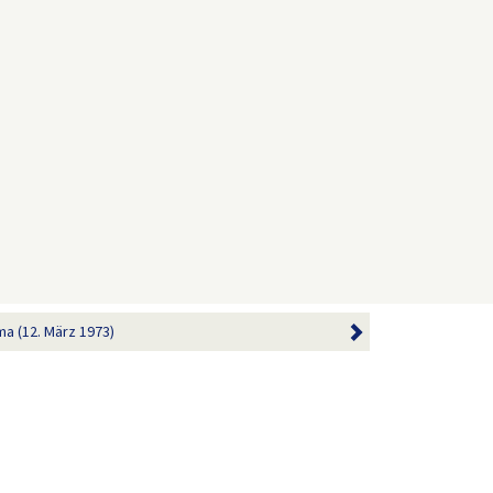
a (12. März 1973)