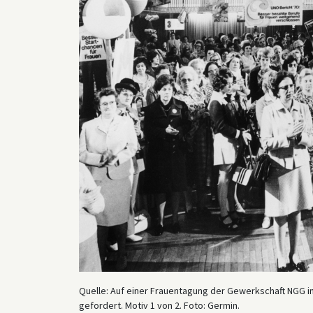
Quelle: Auf einer Frauentagung der Gewerkschaft NGG i
gefordert. Motiv 1 von 2. Foto: Germin.