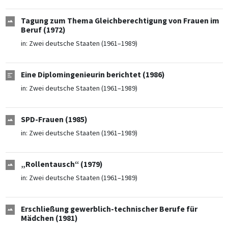
Tagung zum Thema Gleichberechtigung von Frauen im
Beruf (1972)
in:
Zwei deutsche Staaten (1961–1989)
Eine Diplomingenieurin berichtet (1986)
in:
Zwei deutsche Staaten (1961–1989)
SPD-Frauen (1985)
in:
Zwei deutsche Staaten (1961–1989)
„Rollentausch“ (1979)
in:
Zwei deutsche Staaten (1961–1989)
Erschließung gewerblich-technischer Berufe für
Mädchen (1981)