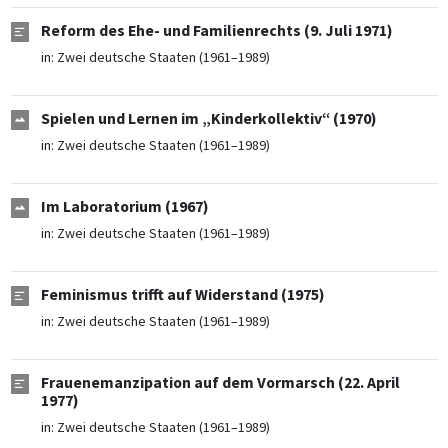
Reform des Ehe- und Familienrechts (9. Juli 1971)
in:
Zwei deutsche Staaten (1961–1989)
Spielen und Lernen im „Kinderkollektiv“ (1970)
in:
Zwei deutsche Staaten (1961–1989)
Im Laboratorium (1967)
in:
Zwei deutsche Staaten (1961–1989)
Feminismus trifft auf Widerstand (1975)
in:
Zwei deutsche Staaten (1961–1989)
Frauenemanzipation auf dem Vormarsch (22. April
1977)
in:
Zwei deutsche Staaten (1961–1989)