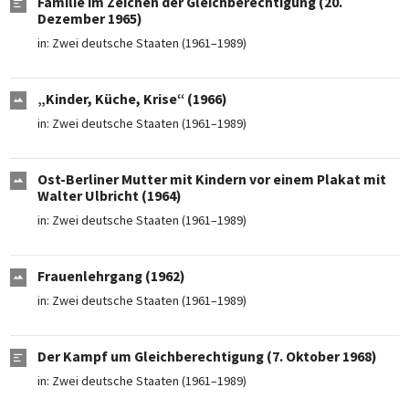
Familie im Zeichen der Gleichberechtigung (20.
Dezember 1965)
in:
Zwei deutsche Staaten (1961–1989)
„Kinder, Küche, Krise“ (1966)
in:
Zwei deutsche Staaten (1961–1989)
Ost-Berliner Mutter mit Kindern vor einem Plakat mit
Walter Ulbricht (1964)
in:
Zwei deutsche Staaten (1961–1989)
Frauenlehrgang (1962)
in:
Zwei deutsche Staaten (1961–1989)
Der Kampf um Gleichberechtigung (7. Oktober 1968)
in:
Zwei deutsche Staaten (1961–1989)