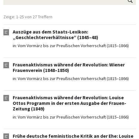
Zeige: 1-25 von 27 Treffern
Auszüge aus dem Staats-Lexikon:
„Geschlechterverhältnisse“ (1845–48)
in:
Vom Vormärz bis zur Preußischen Vorherrschaft (1815–1866)
Frauenaktivismus während der Revolution: Wiener
Frauenverein (1848–1850)
in:
Vom Vormärz bis zur Preußischen Vorherrschaft (1815–1866)
Frauenaktivismus während der Revolution: Louise
Ottos Programm in der ersten Ausgabe der Frauen-
Zeitung (1849)
in:
Vom Vormärz bis zur Preußischen Vorherrschaft (1815–1866)
Frühe deutsche feministische Kritik an der Ehe: Louise