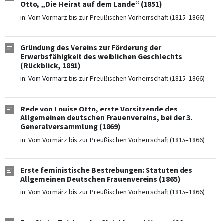
Otto, „Die Heirat auf dem Lande“ (1851)
in:
Vom Vormärz bis zur Preußischen Vorherrschaft (1815–1866)
Gründung des Vereins zur Förderung der
Erwerbsfähigkeit des weiblichen Geschlechts
(Rückblick, 1891)
in:
Vom Vormärz bis zur Preußischen Vorherrschaft (1815–1866)
Rede von Louise Otto, erste Vorsitzende des
Allgemeinen deutschen Frauenvereins, bei der 3.
Generalversammlung (1869)
in:
Vom Vormärz bis zur Preußischen Vorherrschaft (1815–1866)
Erste feministische Bestrebungen: Statuten des
Allgemeinen Deutschen Frauenvereins (1865)
in:
Vom Vormärz bis zur Preußischen Vorherrschaft (1815–1866)