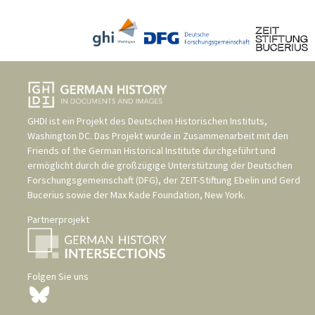
GHDI ist ein Projekt des
Deutschen Historischen Instituts,
Washington DC
. Das Projekt wurde in Zusammenarbeit mit den
Friends of the German Historical Institute
durchgeführt und
ermöglicht durch die großzügige Unterstützung der
Deutschen
Forschungsgemeinschaft (DFG)
, der
ZEIT-Stiftung Ebelin und Gerd
Bucerius
sowie der
Max Kade Foundation, New York
.
Partnerprojekt
Folgen Sie uns