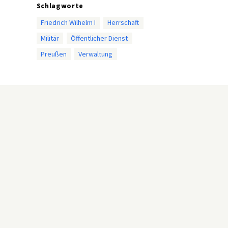
Schlagworte
Friedrich Wilhelm I
Herrschaft
Militär
Öffentlicher Dienst
Preußen
Verwaltung