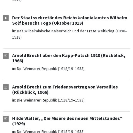
Der Staatssekretär des Reichskolonialamtes Wilhelm
Solf besucht Togo (Oktober 1913)
in:
Das Wilhelminische Kaiserreich und der Erste Weltkrieg (1890–
1918)
Arnold Brecht über den Kapp-Putsch 1920 (Rückblick,
1966)
in:
Die Weimarer Republik (1918/19–1933)
Arnold Brecht zum Friedensvertrag von Versailles
(Rückblick, 1966)
in:
Die Weimarer Republik (1918/19–1933)
Hilde Walter, „Die Misere des neuen Mittelstandes“
(1929)
in:
Die Weimarer Republik (1918/19–1933)