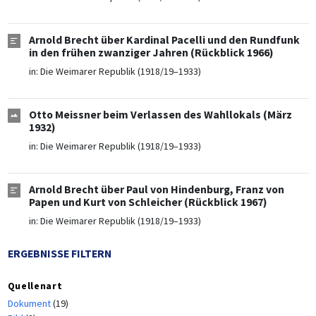
Arnold Brecht über Kardinal Pacelli und den Rundfunk
in den frühen zwanziger Jahren (Rückblick 1966)
in:
Die Weimarer Republik (1918/19–1933)
Otto Meissner beim Verlassen des Wahllokals (März
1932)
in:
Die Weimarer Republik (1918/19–1933)
Arnold Brecht über Paul von Hindenburg, Franz von
Papen und Kurt von Schleicher (Rückblick 1967)
in:
Die Weimarer Republik (1918/19–1933)
ERGEBNISSE FILTERN
Quellenart
Dokument
(19)