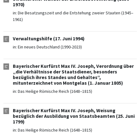
1970)
in:
Die Besatzungszeit und die Entstehung zweier Staaten (1945–
1961)
Verwaltungshilfe (17. Juni 1994)
in:
Ein neues Deutschland (1990-2023)
Bayerischer Kurfürst Max IV. Joseph, Verordnung über
„die Verhältnisse der Staatsdiener, besonders
bezüglich ihres Standes und Gehaltes“,
mitunterzeichnet von Montgelas (1. Januar 1805)
in:
Das Heilige Römische Reich (1648–1815)
Bayerischer Kurfürst Max IV. Joseph, Weisung
bezüglich der Ausbildung von Staatsbeamten (25. Juni
1799)
in:
Das Heilige Römische Reich (1648–1815)