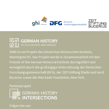
GHDI ist ein Projekt des
Deutschen Historischen Instituts,
Washington DC
. Das Projekt wurde in Zusammenarbeit mit den
Friends of the German Historical Institute
durchgeführt und
ermöglicht durch die großzügige Unterstützung der
Deutschen
Forschungsgemeinschaft (DFG)
, der
ZEIT-Stiftung Ebelin und Gerd
Bucerius
sowie der
Max Kade Foundation, New York
.
Partnerprojekt
Folgen Sie uns