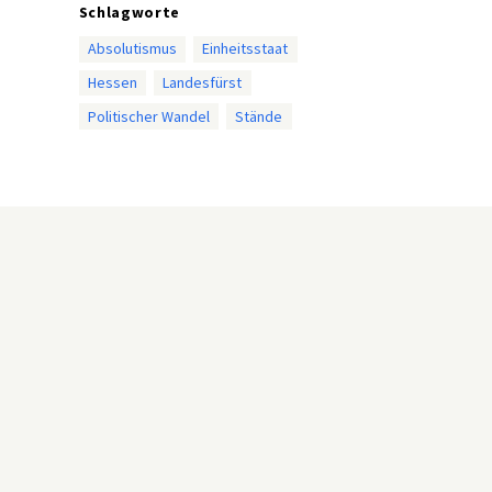
Schlagworte
Absolutismus
Einheitsstaat
Hessen
Landesfürst
Politischer Wandel
Stände