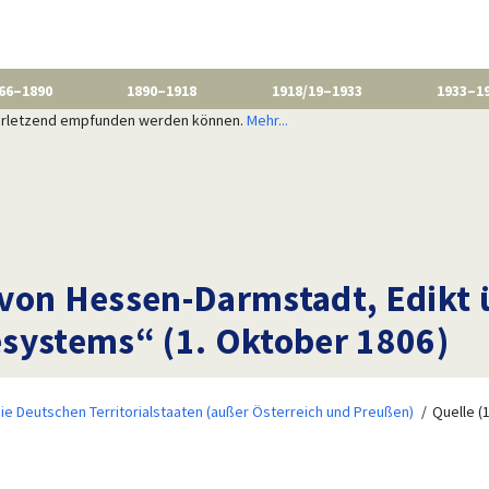
66–1890
1890–1918
1918/19–1933
1933–1
 verletzend empfunden werden können.
Mehr...
von Hessen-Darmstadt, Edikt 
systems“ (1. Oktober 1806)
ie Deutschen Territorialstaaten (außer Österreich und Preußen)
Quelle (