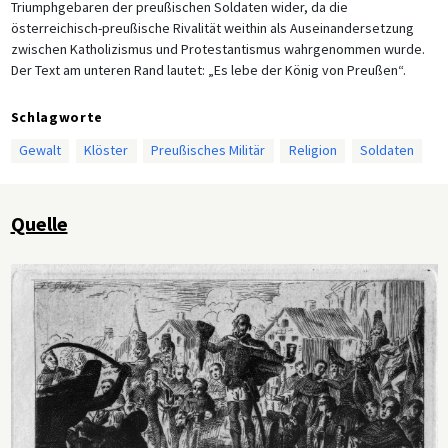
Triumphgebaren der preußischen Soldaten wider, da die
österreichisch-preußische Rivalität weithin als Auseinandersetzung
zwischen Katholizismus und Protestantismus wahrgenommen wurde.
Der Text am unteren Rand lautet: „Es lebe der König von Preußen“.
Schlagworte
Gewalt
Klöster
Preußisches Militär
Religion
Soldaten
Quelle