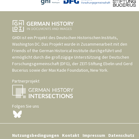
GHDI ist ein Projekt des
Deutschen Historischen Instituts,
Washington DC
. Das Projekt wurde in Zusammenarbeit mit den
Friends of the German Historical Institute
durchgeführt und
ermöglicht durch die großzügige Unterstützung der
Deutschen
Forschungsgemeinschaft (DFG)
, der
ZEIT-Stiftung Ebelin und Gerd
Bucerius
sowie der
Max Kade Foundation, New York
.
Partnerprojekt
Folgen Sie uns
Nutzungsbedingungen
Kontakt
Impressum
Datenschutz