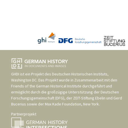
GHDI ist ein Projekt des
Deutschen Historischen Instituts,
Washington DC
. Das Projekt wurde in Zusammenarbeit mit den
Friends of the German Historical Institute
durchgeführt und
ermöglicht durch die großzügige Unterstützung der
Deutschen
Forschungsgemeinschaft (DFG)
, der
ZEIT-Stiftung Ebelin und Gerd
Bucerius
sowie der
Max Kade Foundation, New York
.
Partnerprojekt