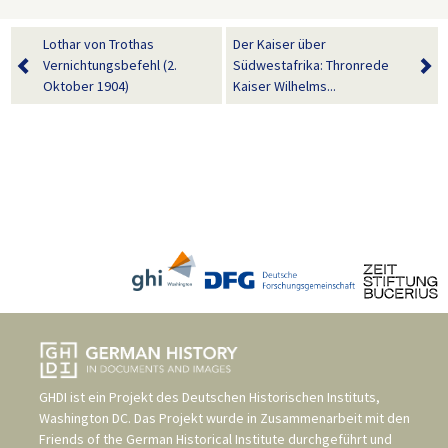
Lothar von Trothas
Der Kaiser über
Vernichtungsbefehl (2.
Südwestafrika: Thronrede
Oktober 1904)
Kaiser Wilhelms...
GHDI ist ein Projekt des
Deutschen Historischen Instituts,
Washington DC
. Das Projekt wurde in Zusammenarbeit mit den
Friends of the German Historical Institute
durchgeführt und