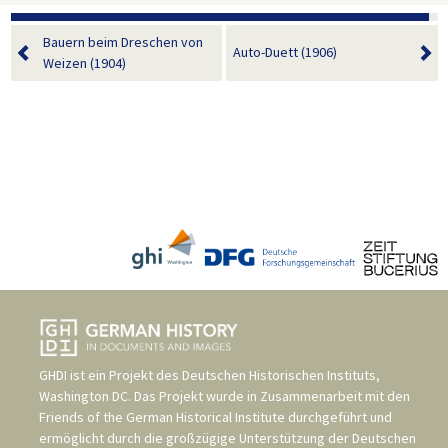
Bauern beim Dreschen von
Auto-Duett (1906)
Weizen (1904)
GHDI ist ein Projekt des
Deutschen Historischen Instituts,
Washington DC
. Das Projekt wurde in Zusammenarbeit mit den
Friends of the German Historical Institute
durchgeführt und
ermöglicht durch die großzügige Unterstützung der
Deutschen