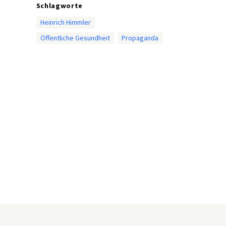
Schlagworte
Heinrich Himmler
Öffentliche Gesundheit
Propaganda