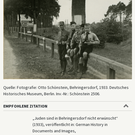
Quelle: Fotografie: Otto Schönstein, Behringersdorf, 1933. Deutsches
Historisches Museum, Berlin. Inv.-Nr.: Schönstein 2506.
EMPFOHLENE ZITATION
„Juden sind in Behringersdorf nicht erwünscht“
(1933), veröffentlicht in: German History in
Documents and Images,