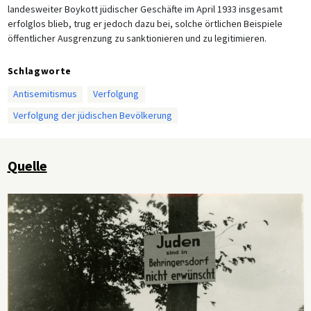
landesweiter Boykott jüdischer Geschäfte im April 1933 insgesamt
erfolglos blieb, trug er jedoch dazu bei, solche örtlichen Beispiele
öffentlicher Ausgrenzung zu sanktionieren und zu legitimieren.
Schlagworte
Antisemitismus
Verfolgung
Verfolgung der jüdischen Bevölkerung
Quelle