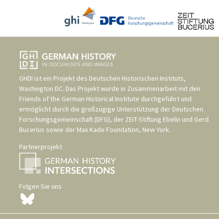
GHDI ist ein Projekt des
Deutschen Historischen Instituts,
Washington DC
. Das Projekt wurde in Zusammenarbeit mit den
Friends of the German Historical Institute
durchgeführt und
ermöglicht durch die großzügige Unterstützung der
Deutschen
Forschungsgemeinschaft (DFG)
, der
ZEIT-Stiftung Ebelin und Gerd
Bucerius
sowie der
Max Kade Foundation, New York
.
Partnerprojekt
Folgen Sie uns