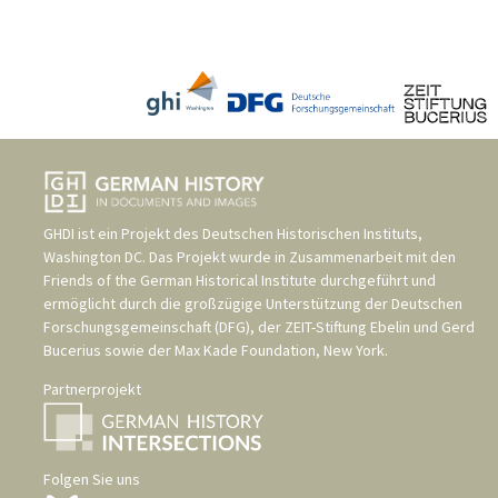
GHDI ist ein Projekt des
Deutschen Historischen Instituts,
Washington DC
. Das Projekt wurde in Zusammenarbeit mit den
Friends of the German Historical Institute
durchgeführt und
ermöglicht durch die großzügige Unterstützung der
Deutschen
Forschungsgemeinschaft (DFG)
, der
ZEIT-Stiftung Ebelin und Gerd
Bucerius
sowie der
Max Kade Foundation, New York
.
Partnerprojekt
Folgen Sie uns