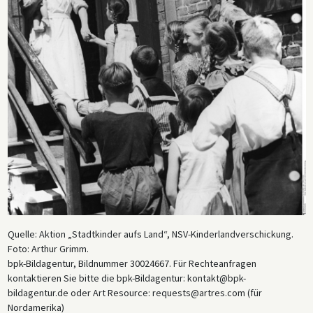
Quelle: Aktion „Stadtkinder aufs Land“, NSV-Kinderlandverschickung.
Foto: Arthur Grimm.
bpk-Bildagentur, Bildnummer 30024667. Für Rechteanfragen
kontaktieren Sie bitte die bpk-Bildagentur: kontakt@bpk-
bildagentur.de oder Art Resource: requests@artres.com (für
Nordamerika)