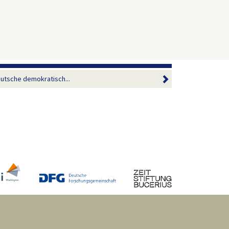
deutsche demokratisch...