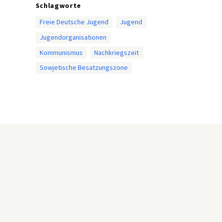
Schlagworte
Freie Deutsche Jugend
Jugend
Jugendorganisationen
Kommunismus
Nachkriegszeit
Sowjetische Besatzungszone