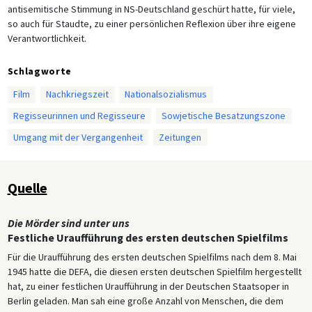
antisemitische Stimmung in NS-Deutschland geschürt hatte, für viele,
so auch für Staudte, zu einer persönlichen Reflexion über ihre eigene
Verantwortlichkeit.
Schlagworte
Film
Nachkriegszeit
Nationalsozialismus
Regisseurinnen und Regisseure
Sowjetische Besatzungszone
Umgang mit der Vergangenheit
Zeitungen
Quelle
Die Mörder sind unter uns
Festliche Uraufführung des ersten deutschen Spielfilms
Für die Uraufführung des ersten deutschen Spielfilms nach dem 8. Mai
1945 hatte die DEFA, die diesen ersten deutschen Spielfilm hergestellt
hat, zu einer festlichen Uraufführung in der Deutschen Staatsoper in
Berlin geladen. Man sah eine große Anzahl von Menschen, die dem