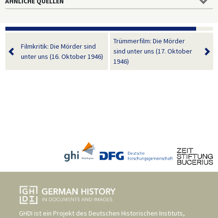
ÄHNLICHE QUELLEN
Trümmerfilm: Die Mörder
Filmkritik: Die Mörder sind
sind unter uns (17. Oktober
unter uns (16. Oktober 1946)
1946)
GHDI ist ein Projekt des
Deutschen Historischen Instituts,