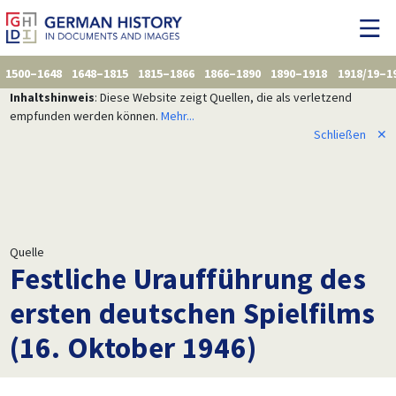
1500–1648
1648–1815
1815–1866
1866–1890
1890–1918
1918/19–1
Inhaltshinweis
: Diese Website zeigt Quellen, die als verletzend
empfunden werden können.
Mehr...
Schließen
✕
Quelle
Festliche Uraufführung des
ersten deutschen Spielfilms
(16. Oktober 1946)