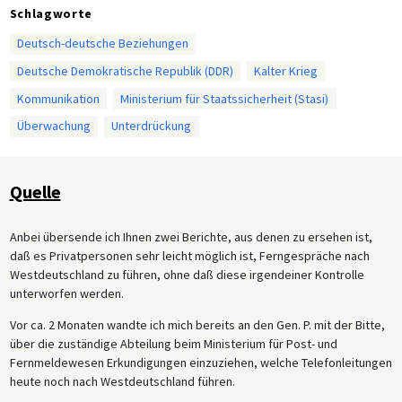
Schlagworte
Deutsch-deutsche Beziehungen
Deutsche Demokratische Republik (DDR)
Kalter Krieg
Kommunikation
Ministerium für Staatssicherheit (Stasi)
Überwachung
Unterdrückung
Quelle
Anbei übersende ich Ihnen zwei Berichte, aus denen zu ersehen ist,
daß es Privatpersonen sehr leicht möglich ist, Ferngespräche nach
Westdeutschland zu führen, ohne daß diese irgendeiner Kontrolle
unterworfen werden.
Vor ca. 2 Monaten wandte ich mich bereits an den Gen. P. mit der Bitte,
über die zuständige Abteilung beim Ministerium für Post- und
Fernmeldewesen Erkundigungen einzuziehen, welche Telefonleitungen
heute noch nach Westdeutschland führen.