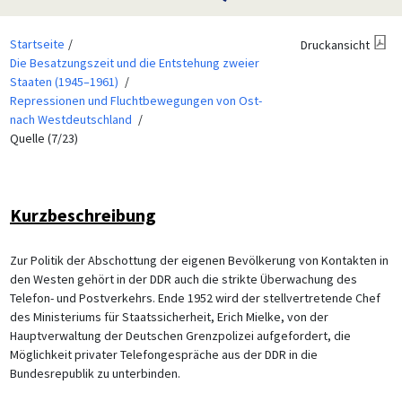
Startseite
Druckansicht
Die Besatzungszeit und die Entstehung zweier
Staaten (1945–1961)
Repressionen und Fluchtbewegungen von Ost-
nach Westdeutschland
Quelle (7/23)
Kurzbeschreibung
Zur Politik der Abschottung der eigenen Bevölkerung von Kontakten in
den Westen gehört in der DDR auch die strikte Überwachung des
Telefon- und Postverkehrs. Ende 1952 wird der stellvertretende Chef
des Ministeriums für Staatssicherheit, Erich Mielke, von der
Hauptverwaltung der Deutschen Grenzpolizei aufgefordert, die
Möglichkeit privater Telefongespräche aus der DDR in die
Bundesrepublik zu unterbinden.