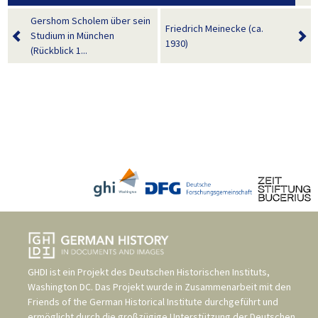
Gershom Scholem über sein
Friedrich Meinecke (ca.
Studium in München
1930)
(Rückblick 1...
GHDI ist ein Projekt des
Deutschen Historischen Instituts,
Washington DC
. Das Projekt wurde in Zusammenarbeit mit den
Friends of the German Historical Institute
durchgeführt und
ermöglicht durch die großzügige Unterstützung der
Deutschen