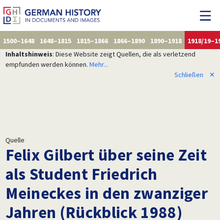
1500–1648
1648–1815
1815–1866
1866–1890
1890–1918
1918/19–1
Inhaltshinweis
: Diese Website zeigt Quellen, die als verletzend
empfunden werden können.
Mehr...
Schließen
✕
Quelle
Felix Gilbert über seine Zeit
als Student Friedrich
Meineckes in den zwanziger
Jahren (Rückblick 1988)