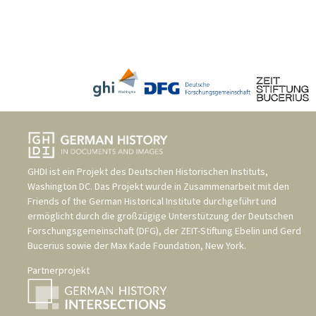
GHDI ist ein Projekt des
Deutschen Historischen Instituts,
Washington DC
. Das Projekt wurde in Zusammenarbeit mit den
Friends of the German Historical Institute
durchgeführt und
ermöglicht durch die großzügige Unterstützung der
Deutschen
Forschungsgemeinschaft (DFG)
, der
ZEIT-Stiftung Ebelin und Gerd
Bucerius
sowie der
Max Kade Foundation, New York
.
Partnerprojekt