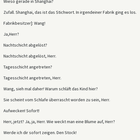
Wieso gerade in Shanghai?
Zufall. Shanghai, das ist das Stichwort. In irgendeiner Fabrik ging es los.
Fabrikbesitzer]: Wang!
Ja,Herr?
Nachtschicht abgelöst?
Nachtschicht abgelöst, Herr.
Tagesschicht angetreten?
Tagesschicht angetreten, Herr.
Wang, sieh mal daher! Warum schläft das Kind hier?
Sie scheint vom Schlafe überrascht worden zu sein, Herr.
Aufwecken! Sofort!
Herr, jetzt? Ja, ja, Herr. Wie weckt man eine Blume auf, Herr?
Werde ich dir sofort zeigen. Den Stock!