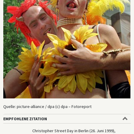
Quelle: picture-alliance / dpa (c) dpa – Fotoreport
EMPFOHLENE ZITATION
Christopher Street Day in Berlin (26. Juni 1999),