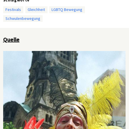
Festivals
Gleichheit
LGBTQ Bewegung
Schwulenbewegung
Quelle