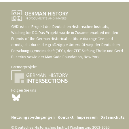
GHDI ist ein Projekt des
Deutschen Historischen Instituts,
Washington DC
. Das Projekt wurde in Zusammenarbeit mit den
Friends of the German Historical Institute
durchgeführt und
ermöglicht durch die großzügige Unterstützung der
Deutschen
Forschungsgemeinschaft (DFG)
, der
ZEIT-Stiftung Ebelin und Gerd
Bucerius
sowie der
Max Kade Foundation, New York
.
Partnerprojekt
Folgen Sie uns
Nutzungsbedingungen
Kontakt
Impressum
Datenschutz
© Deutsches Historisches Institut Washington, 2003-2026