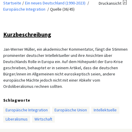
Startseite
Ein neues Deutschland (1990-2023)
Druckansicht
Europäische Integration
Quelle (36/45)
Kurzbeschreibung
Jan-Werner Müller, ein akademischer Kommentator, fängt die Stimmen
prominenter deutscher Intellektueller und ihre Ansichten über
Deutschlands Rolle in Europa ein. Auf dem Höhepunkt der Euro-Krise
geschrieben, behauptet er in seinem Artikel, dass die deutschen
Bürger/innen im Allgemeinen nicht euroskeptisch seien, andere
europäische Mächte jedoch nicht mit einer Abkehr vom
Ordoliberalismus rechnen sollten.
Schlagworte
Europäische Integration
Europäische Union
Intellektuelle
Liberalismus
Wirtschaft