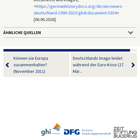
<
https://germanhistorydocs.org/de/ein-neues-
deutschland-1990-2023/ghdi:document-5354
>
[06.06.2026].
ÄHNLICHE QUELLEN
Können sie Europa
Deutschlands Image leidet
zusammenhalten?
während der Euro-Krise (27.
(November 2011)
Mär...