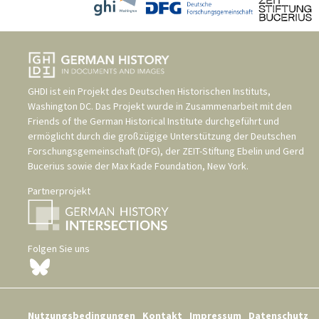
GHDI ist ein Projekt des
Deutschen Historischen Instituts,
Washington DC
. Das Projekt wurde in Zusammenarbeit mit den
Friends of the German Historical Institute
durchgeführt und
ermöglicht durch die großzügige Unterstützung der
Deutschen
Forschungsgemeinschaft (DFG)
, der
ZEIT-Stiftung Ebelin und Gerd
Bucerius
sowie der
Max Kade Foundation, New York
.
Partnerprojekt
Folgen Sie uns
Nutzungsbedingungen
Kontakt
Impressum
Datenschutz