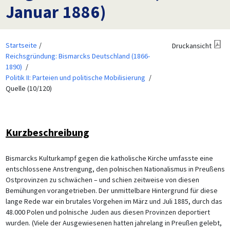
Januar 1886)
Startseite
Druckansicht
Reichsgründung: Bismarcks Deutschland (1866-
1890)
Politik II: Parteien und politische Mobilisierung
Quelle (10/120)
Kurzbeschreibung
Bismarcks Kulturkampf gegen die katholische Kirche umfasste eine
entschlossene Anstrengung, den polnischen Nationalismus in Preußens
Ostprovinzen zu schwächen – und schien zeitweise von diesen
Bemühungen vorangetrieben. Der unmittelbare Hintergrund für diese
lange Rede war ein brutales Vorgehen im März und Juli 1885, durch das
48.000 Polen und polnische Juden aus diesen Provinzen deportiert
wurden. (Viele der Ausgewiesenen hatten jahrelang in Preußen gelebt,