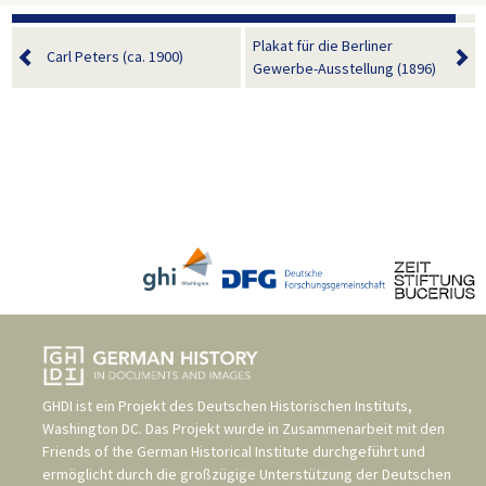
Plakat für die Berliner
Carl Peters (ca. 1900)
Gewerbe-Ausstellung (1896)
GHDI ist ein Projekt des
Deutschen Historischen Instituts,
Washington DC
. Das Projekt wurde in Zusammenarbeit mit den
Friends of the German Historical Institute
durchgeführt und
ermöglicht durch die großzügige Unterstützung der
Deutschen