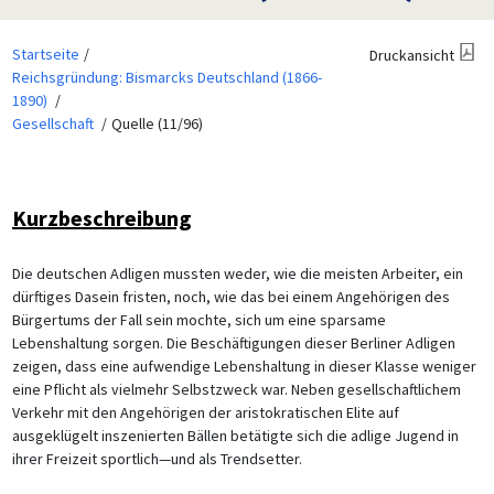
Startseite
Druckansicht
Reichsgründung: Bismarcks Deutschland (1866-
1890)
Gesellschaft
Quelle (11/96)
Kurzbeschreibung
Die deutschen Adligen mussten weder, wie die meisten Arbeiter, ein
dürftiges Dasein fristen, noch, wie das bei einem Angehörigen des
Bürgertums der Fall sein mochte, sich um eine sparsame
Lebenshaltung sorgen. Die Beschäftigungen dieser Berliner Adligen
zeigen, dass eine aufwendige Lebenshaltung in dieser Klasse weniger
eine Pflicht als vielmehr Selbstzweck war. Neben gesellschaftlichem
Verkehr mit den Angehörigen der aristokratischen Elite auf
ausgeklügelt inszenierten Bällen betätigte sich die adlige Jugend in
ihrer Freizeit sportlich—und als Trendsetter.