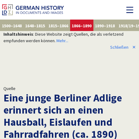
1500–1648
1648–1815
1815–1866
1866–1890
1890–1918
1918/19–1
Inhaltshinweis
: Diese Website zeigt Quellen, die als verletzend
empfunden werden können.
Mehr...
Schließen
✕
Quelle
Eine junge Berliner Adlige
erinnert sich an einen
Hausball, Eislaufen und
Fahrradfahren (ca. 1890)