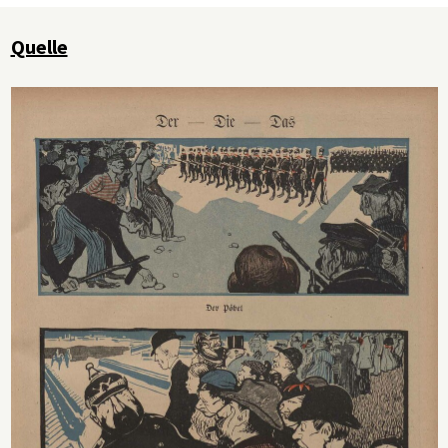
Quelle