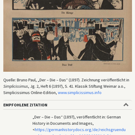
Quelle: Bruno Paul, „Der – Die – Das“ (1897). Zeichnung veröffentlicht in
Simplicissimus
, Jg. 2, Heft 6 (1897), S. 41. Klassik Stiftung Weimar a.o.,
Simplicissimus Online-Edition,
www.simplicissimus.info
EMPFOHLENE ZITATION
„Der – Die – Das“ (1897), veröffentlicht in: German
History in Documents and Images,
<
https://germanhistorydocs.org/de/reichsgruendu