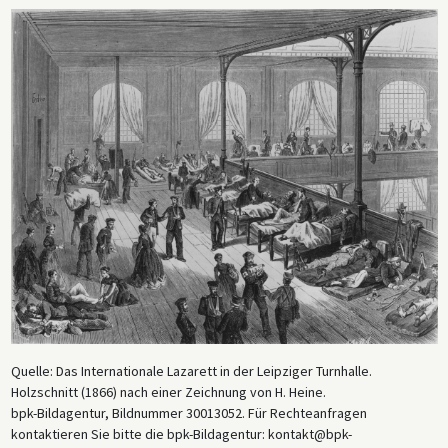
Quelle: Das Internationale Lazarett in der Leipziger Turnhalle.
Holzschnitt (1866) nach einer Zeichnung von H. Heine.
bpk-Bildagentur, Bildnummer 30013052. Für Rechteanfragen
kontaktieren Sie bitte die bpk-Bildagentur: kontakt@bpk-