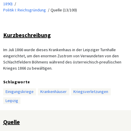
1890)
Politik I: Reichsgründung
Quelle (13/100)
Kurzbeschreibung
Im Juli 1866 wurde dieses Krankenhaus in der Leipziger Turnhalle
eingerichtet, um den enormen Zustrom von Verwundeten von den
Schlachtfeldern Böhmens während des österreichisch-preußischen
Krieges 1866 zu bewältigen.
Schlagworte
Einigungskriege
Krankenhäuser
Kriegsverletzungen
Leipzig
Quelle