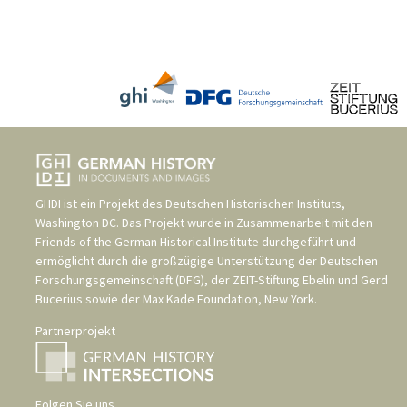
GHDI ist ein Projekt des
Deutschen Historischen Instituts,
Washington DC
. Das Projekt wurde in Zusammenarbeit mit den
Friends of the German Historical Institute
durchgeführt und
ermöglicht durch die großzügige Unterstützung der
Deutschen
Forschungsgemeinschaft (DFG)
, der
ZEIT-Stiftung Ebelin und Gerd
Bucerius
sowie der
Max Kade Foundation, New York
.
Partnerprojekt
Folgen Sie uns