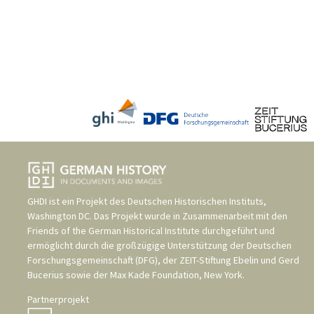
GHDI ist ein Projekt des
Deutschen Historischen Instituts,
Washington DC
. Das Projekt wurde in Zusammenarbeit mit den
Friends of the German Historical Institute
durchgeführt und
ermöglicht durch die großzügige Unterstützung der
Deutschen
Forschungsgemeinschaft (DFG)
, der
ZEIT-Stiftung Ebelin und Gerd
Bucerius
sowie der
Max Kade Foundation, New York
.
Partnerprojekt