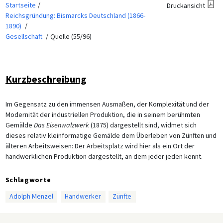
Startseite
Druckansicht
Reichsgründung: Bismarcks Deutschland (1866-
1890)
Gesellschaft
Quelle (55/96)
Kurzbeschreibung
Im Gegensatz zu den immensen Ausmaßen, der Komplexität und der
Modernität der industriellen Produktion, die in seinem berühmten
Gemälde
Das Eisenwalzwerk
(1875) dargestellt sind, widmet sich
dieses relativ kleinformatige Gemälde dem Überleben von Zünften und
älteren Arbeitsweisen: Der Arbeitsplatz wird hier als ein Ort der
handwerklichen Produktion dargestellt, an dem jeder jeden kennt.
Schlagworte
Adolph Menzel
Handwerker
Zünfte