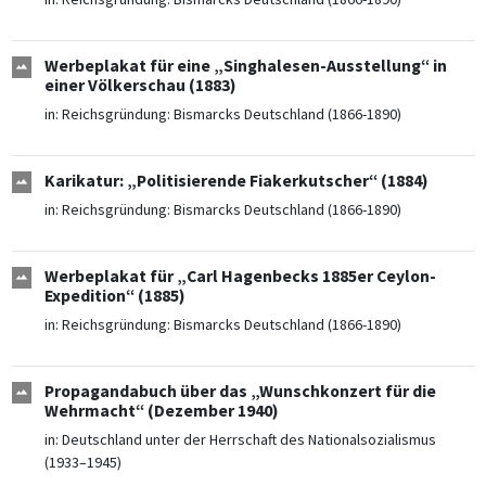
Werbeplakat für eine „Singhalesen-Ausstellung“ in
einer Völkerschau (1883)
in:
Reichsgründung: Bismarcks Deutschland (1866-1890)
Karikatur: „Politisierende Fiakerkutscher“ (1884)
in:
Reichsgründung: Bismarcks Deutschland (1866-1890)
Werbeplakat für „Carl Hagenbecks 1885er Ceylon-
Expedition“ (1885)
in:
Reichsgründung: Bismarcks Deutschland (1866-1890)
Propagandabuch über das „Wunschkonzert für die
Wehrmacht“ (Dezember 1940)
in:
Deutschland unter der Herrschaft des Nationalsozialismus
(1933–1945)