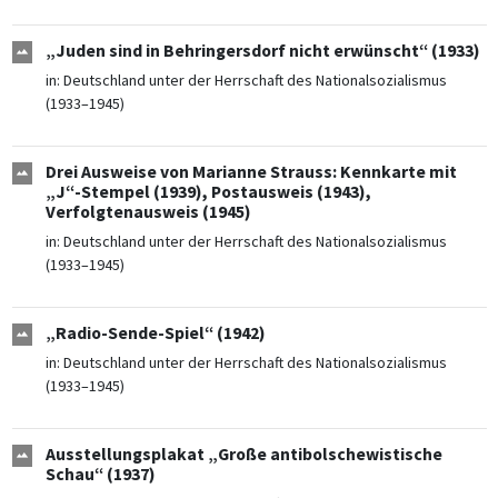
„Juden sind in Behringersdorf nicht erwünscht“ (1933)
in:
Deutschland unter der Herrschaft des Nationalsozialismus
(1933–1945)
Drei Ausweise von Marianne Strauss: Kennkarte mit
„J“-Stempel (1939), Postausweis (1943),
Verfolgtenausweis (1945)
in:
Deutschland unter der Herrschaft des Nationalsozialismus
(1933–1945)
„Radio-Sende-Spiel“ (1942)
in:
Deutschland unter der Herrschaft des Nationalsozialismus
(1933–1945)
Ausstellungsplakat „Große antibolschewistische
Schau“ (1937)