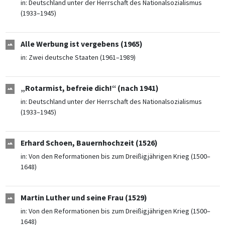
in:
Deutschland unter der Herrschaft des Nationalsozialismus
(1933–1945)
Alle Werbung ist vergebens (1965)
in:
Zwei deutsche Staaten (1961–1989)
„Rotarmist, befreie dich!“ (nach 1941)
in:
Deutschland unter der Herrschaft des Nationalsozialismus
(1933–1945)
Erhard Schoen, Bauernhochzeit (1526)
in:
Von den Reformationen bis zum Dreißigjährigen Krieg (1500–
1648)
Martin Luther und seine Frau (1529)
in:
Von den Reformationen bis zum Dreißigjährigen Krieg (1500–
1648)