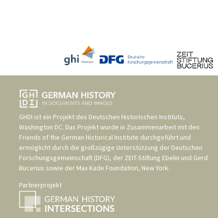
GHDI ist ein Projekt des
Deutschen Historischen Instituts,
Washington DC
. Das Projekt wurde in Zusammenarbeit mit den
Friends of the German Historical Institute
durchgeführt und
ermöglicht durch die großzügige Unterstützung der
Deutschen
Forschungsgemeinschaft (DFG)
, der
ZEIT-Stiftung Ebelin und Gerd
Bucerius
sowie der
Max Kade Foundation, New York
.
Partnerprojekt