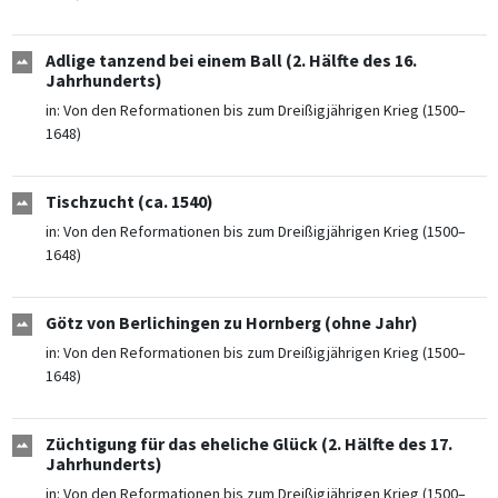
Adlige tanzend bei einem Ball (2. Hälfte des 16.
Jahrhunderts)
in:
Von den Reformationen bis zum Dreißigjährigen Krieg (1500–
1648)
Tischzucht (ca. 1540)
in:
Von den Reformationen bis zum Dreißigjährigen Krieg (1500–
1648)
Götz von Berlichingen zu Hornberg (ohne Jahr)
in:
Von den Reformationen bis zum Dreißigjährigen Krieg (1500–
1648)
Züchtigung für das eheliche Glück (2. Hälfte des 17.
Jahrhunderts)
in:
Von den Reformationen bis zum Dreißigjährigen Krieg (1500–