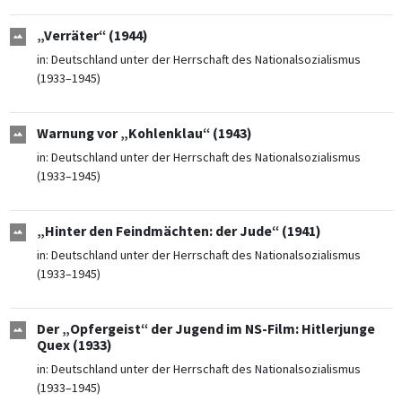
„Verräter“ (1944)
in:
Deutschland unter der Herrschaft des Nationalsozialismus
(1933–1945)
Warnung vor „Kohlenklau“ (1943)
in:
Deutschland unter der Herrschaft des Nationalsozialismus
(1933–1945)
„Hinter den Feindmächten: der Jude“ (1941)
in:
Deutschland unter der Herrschaft des Nationalsozialismus
(1933–1945)
Der „Opfergeist“ der Jugend im NS-Film: Hitlerjunge
Quex (1933)
in:
Deutschland unter der Herrschaft des Nationalsozialismus
(1933–1945)