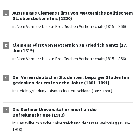
Auszug aus Clemens Fürst von Metternichs politischem
Glaubensbekenntnis (1820)
in:
Vom Vormärz bis zur Preußischen Vorherrschaft (1815–1866)
Clemens Fürst von Metternich an Friedrich Gentz (17.
Juni 1819)
in:
Vom Vormärz bis zur Preußischen Vorherrschaft (1815–1866)
Der Verein deutscher Studenten: Leipziger Studenten
gedenken der ersten zehn Jahre (1881–1891)
in:
Reichsgründung: Bismarcks Deutschland (1866-1890)
Die Berliner Universität erinnert an die
Befreiungskriege (1913)
in:
Das Wilhelminische Kaiserreich und der Erste Weltkrieg (1890–
1918)