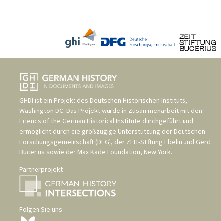
GHDI ist ein Projekt des
Deutschen Historischen Instituts,
Washington DC
. Das Projekt wurde in Zusammenarbeit mit den
Friends of the German Historical Institute
durchgeführt und
ermöglicht durch die großzügige Unterstützung der
Deutschen
Forschungsgemeinschaft (DFG)
, der
ZEIT-Stiftung Ebelin und Gerd
Bucerius
sowie der
Max Kade Foundation, New York
.
Partnerprojekt
Folgen Sie uns