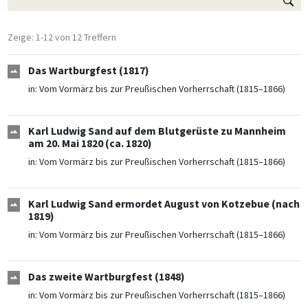
Zeige: 1-12 von 12 Treffern
Das Wartburgfest (1817)
in:
Vom Vormärz bis zur Preußischen Vorherrschaft (1815–1866)
Karl Ludwig Sand auf dem Blutgerüste zu Mannheim
am 20. Mai 1820 (ca. 1820)
in:
Vom Vormärz bis zur Preußischen Vorherrschaft (1815–1866)
Karl Ludwig Sand ermordet August von Kotzebue (nach
1819)
in:
Vom Vormärz bis zur Preußischen Vorherrschaft (1815–1866)
Das zweite Wartburgfest (1848)
in:
Vom Vormärz bis zur Preußischen Vorherrschaft (1815–1866)