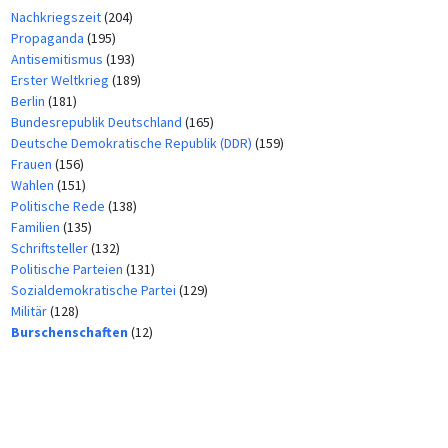
Nachkriegszeit
(204)
Propaganda
(195)
Antisemitismus
(193)
Erster Weltkrieg
(189)
Berlin
(181)
Bundesrepublik Deutschland
(165)
Deutsche Demokratische Republik (DDR)
(159)
Frauen
(156)
Wahlen
(151)
Politische Rede
(138)
Familien
(135)
Schriftsteller
(132)
Politische Parteien
(131)
Sozialdemokratische Partei
(129)
Militär
(128)
Burschenschaften
(12)