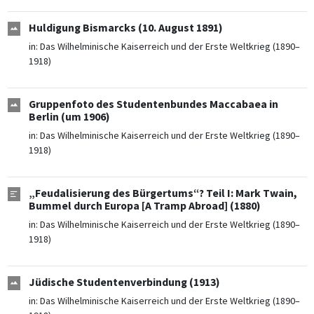
Huldigung Bismarcks (10. August 1891)
in:
Das Wilhelminische Kaiserreich und der Erste Weltkrieg (1890–
1918)
Gruppenfoto des Studentenbundes Maccabaea in
Berlin (um 1906)
in:
Das Wilhelminische Kaiserreich und der Erste Weltkrieg (1890–
1918)
„Feudalisierung des Bürgertums“? Teil I: Mark Twain,
Bummel durch Europa [A Tramp Abroad] (1880)
in:
Das Wilhelminische Kaiserreich und der Erste Weltkrieg (1890–
1918)
Jüdische Studentenverbindung (1913)
in:
Das Wilhelminische Kaiserreich und der Erste Weltkrieg (1890–